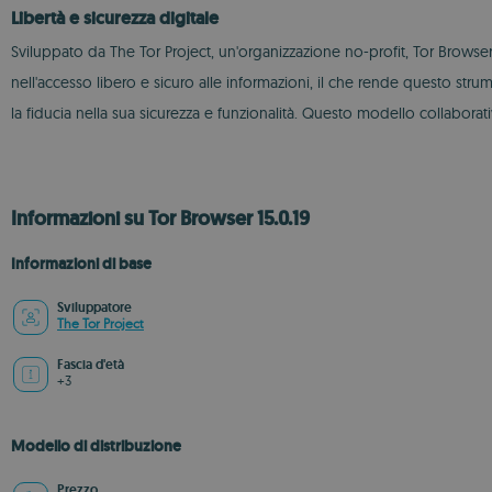
Libertà e sicurezza digitale
Sviluppato da The Tor Project, un'organizzazione no-profit, Tor Browser 
nell'accesso libero e sicuro alle informazioni, il che rende questo stru
la fiducia nella sua sicurezza e funzionalità. Questo modello collaborat
Informazioni su Tor Browser 15.0.19
Informazioni di base
Sviluppatore
The Tor Project
Fascia d'età
+3
Modello di distribuzione
Prezzo