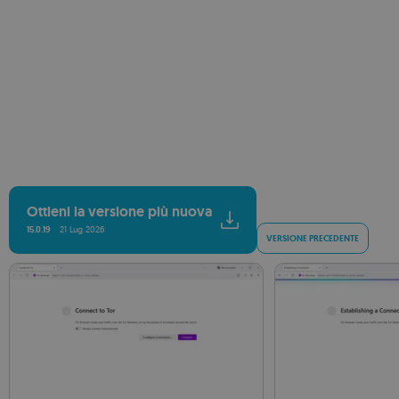
Ottieni la versione più nuova
15.0.19
21 Lug 2026
VERSIONE PRECEDENTE